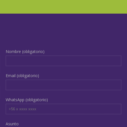
Nombre (obligatorio)
Email (obligatorio)
WhatsApp (obligatorio)
Asunto