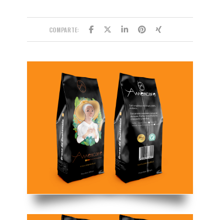
COMPARTE: