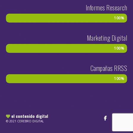
Informes Research
100%
Marketing Digital
100%
Campañas RRSS
100%
el contenido digital
© 2021 CEREBRO DIGITAL