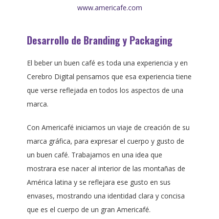
www.americafe.com
Desarrollo de Branding y Packaging
El beber un buen café es toda una experiencia y en
Cerebro Digital pensamos que esa experiencia tiene
que verse reflejada en todos los aspectos de una
marca.
Con Americafé iniciamos un viaje de creación de su
marca gráfica, para expresar el cuerpo y gusto de
un buen café. Trabajamos en una idea que
mostrara ese nacer al interior de las montañas de
América latina y se reflejara ese gusto en sus
envases, mostrando una identidad clara y concisa
que es el cuerpo de un gran Americafé.