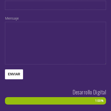
Mensaje
Desarrollo Digital
100%