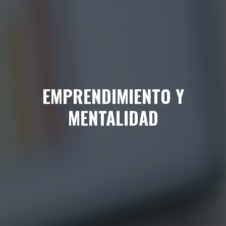
EMPRENDIMIENTO Y
MENTALIDAD