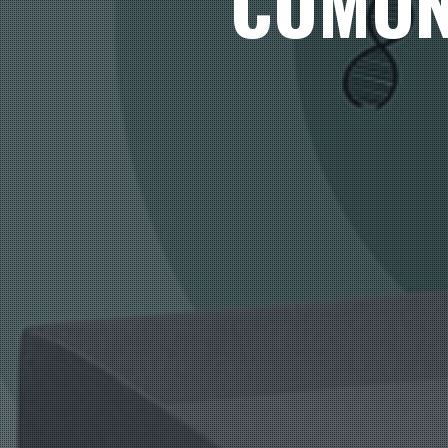
COMUN