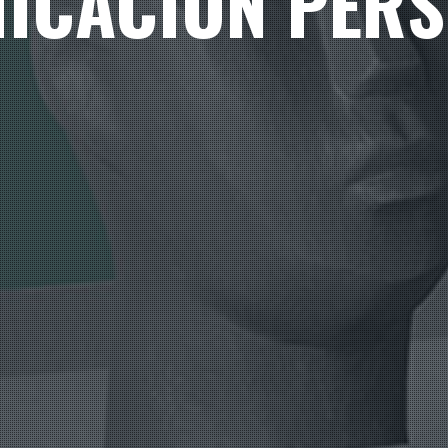
ICACIÓN PERS