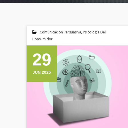
Comunicación Persuasiva
,
Psicología Del
Consumidor
29
JUN 2025