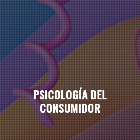
PSICOLOGÍA DEL
CONSUMIDOR