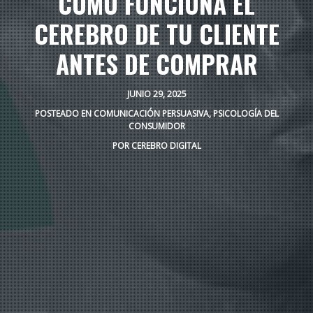
CÓMO FUNCIONA EL
CEREBRO DE TU CLIENTE
ANTES DE COMPRAR
JUNIO 29, 2025
POSTEADO EN
COMUNICACIÓN PERSUASIVA
,
PSICOLOGÍA DEL
CONSUMIDOR
POR
CEREBRO DIGITAL